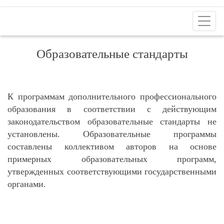
Toggl
naviga
Образовательные стандарты
К программам дополнительного профессионального
образования в соответствии с действующим
законодательством образовательные стандарты не
установлены. Образовательные программы
составлены коллективом авторов на основе
примерных образовательных программ,
утвержденных соответствующими государственными
органами.