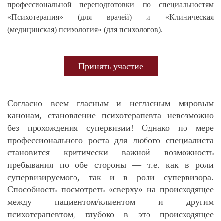
профессиональной переподготовки по специальностям
«Психотерапия» (для врачей) и «Клиническая
(медицинская) психология» (для психологов).
Принять участие
Согласно всем гласным и негласным мировым
канонам, становление психотерапевта невозможно
без прохождения супервизии! Однако по мере
профессионального роста для любого специалиста
становится критически важной возможность
пребывания по обе стороны — т.е. как в роли
супервизируемого, так и в роли супервизора.
Способность посмотреть «сверху» на происходящее
между пациентом/клиентом и другим
психотерапевтом, глубоко в это происходящее