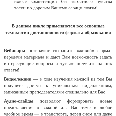
новые компетенции без тягостного чувства
тоски по дорогим Вашему сердцу людям!
В данном цикле применяются все основные
технологии дистанционного формата образования
Вебинары
позволяют сохранить «живой» формат
передачи материала и дают Вам возможность задать
интересующие вопросы и тут же получить на них
ответы!
Видеолекции —
в ходе изучения каждой из тем Вы
получите доступ к уникальным видеолекциям,
записанным преподавателями специально для Вас!
Аудио-слайды
позволяют формировать новые
представления о важной для Вас теме в любое
удобное время — в транспорте, перед сном или даже