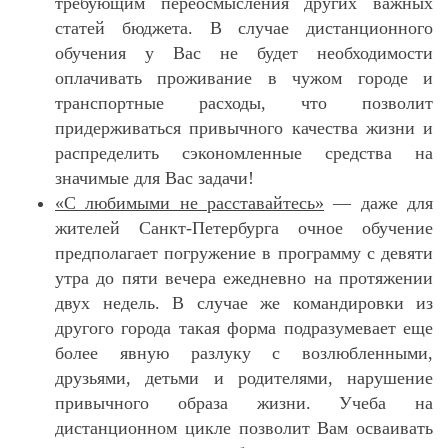
требующим переосмысления других важных
статей бюджета. В случае дистанционного
обучения у Вас не будет необходимости
оплачивать проживание в чужом городе и
транспортные расходы, что позволит
придерживаться привычного качества жизни и
распределить сэкономленные средства на
значимые для Вас задачи!
«С любимыми не расставайтесь»
— даже для
жителей Санкт-Петербурга очное обучение
предполагает погружение в программу с девяти
утра до пяти вечера ежедневно на протяжении
двух недель. В случае же командировки из
другого города такая форма подразумевает еще
более явную разлуку с возлюбленными,
друзьями, детьми и родителями, нарушение
привычного образа жизни. Учеба на
дистанционном цикле позволит Вам осваивать