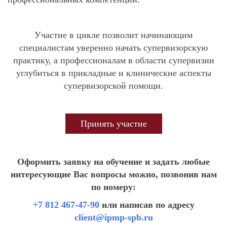
Участие в цикле позволит начинающим
специалистам уверенно начать супервизорскую
практику, а профессионалам в области супервизии
углубиться в прикладные и клинические аспекты
супервизорской помощи.
Принять участие
Оформить заявку на обучение и задать любые
интересующие Вас вопросы можно, позвонив нам
по номеру:
+7 812 467-47-90
или написав по адресу
client@ipmp-spb.ru