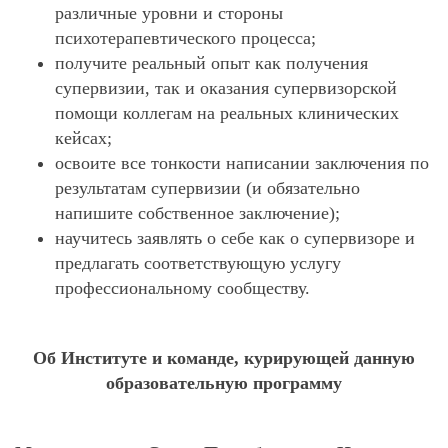
различные уровни и стороны
психотерапевтического процесса;
получите реальный опыт как получения
супервизии, так и оказания супервизорской
помощи коллегам на реальных клинических
кейсах;
освоите все тонкости написании заключения по
результатам супервизии (и обязательно
напишите собственное заключение);
научитесь заявлять о себе как о супервизоре и
предлагать соответствующую услугу
профессиональному сообществу.
Об Институте и команде, курирующей данную
образовательную программу