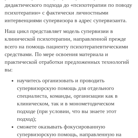
дидактического подхода до «психотерапии по поводу
психотерапии» с фактически личностными
интервенциями супервизора в адрес супервизанта.
Наш цикл представляет модель супервизии в
клинической психотерапии, направленной прежде
всего на помощь пациенту психотерапевтическими
средствами. По мере освоения материала и
практической отработки предложенных технологий
вы:
научитесь организовать и проводить
супервизорскую помощь для отдельного
специалиста, команды, организации как в
клиническом, так и в монометодическом
подходе (при условии, что вы знаете этот
подход);
сможете оказывать фокусированную
супервизорскую помощь, направленную на