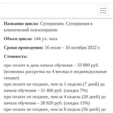
Toggl
naviga
Названия цикла:
Супервизия. Супервизия в
клинической психотерапии
Объем цикла:
144 уч. часа
Сроки проведения:
16 июля – 16 октября 2022 г.
Стоимость:
при оплате в день начала обучения – 33 880 руб.
(возможна рассрочка на 4 месяца и индивидуальные
скидки)
при оплате не позднее, чем за 1 неделю (7 дней) до
начала обучения – 31 460 руб. (скидка 7%)
при оплате не позднее, чем за 4 недель (28 дней) до
начала обучения – 28 820 руб. (скидка 15%)
при оплате не позднее, чем за 8 недель (56 дней) до