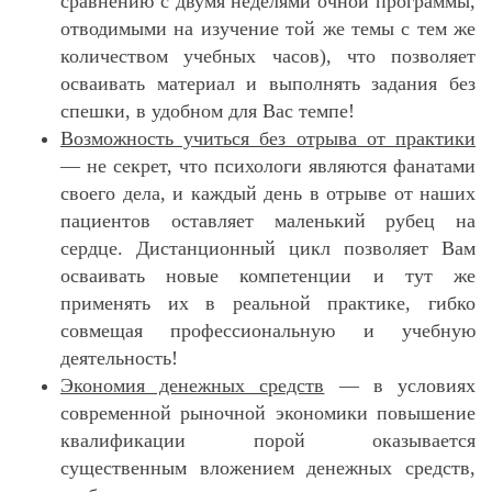
сравнению с двумя неделями очной программы,
отводимыми на изучение той же темы с тем же
количеством учебных часов), что позволяет
осваивать материал и выполнять задания без
спешки, в удобном для Вас темпе!
Возможность учиться без отрыва от практики
— не секрет, что психологи являются фанатами
своего дела, и каждый день в отрыве от наших
пациентов оставляет маленький рубец на
сердце. Дистанционный цикл позволяет Вам
осваивать новые компетенции и тут же
применять их в реальной практике, гибко
совмещая профессиональную и учебную
деятельность!
Экономия денежных средств
— в условиях
современной рыночной экономики повышение
квалификации порой оказывается
существенным вложением денежных средств,