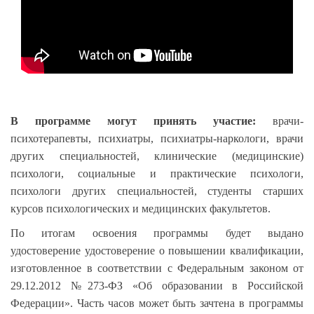
В программе могут принять участие:
врачи-
психотерапевты, психиатры, психиатры-наркологи, врачи
других специальностей, клинические (медицинские)
психологи, социальные и практические психологи,
психологи других специальностей, студенты старших
курсов психологических и медицинских факультетов.
По итогам освоения программы будет выдано
удостоверение удостоверение о повышении квалификации,
изготовленное в соответствии с Федеральным законом от
29.12.2012 №273-ФЗ «Об образовании в Российской
Федерации». Часть часов может быть зачтена в программы