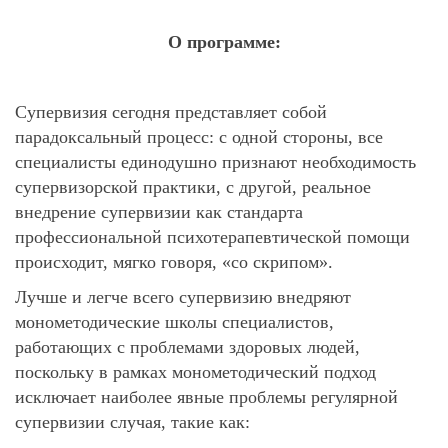
О программе:
Супервизия сегодня представляет собой
парадоксальный процесс: с одной стороны, все
специалисты единодушно признают необходимость
супервизорской практики, с другой, реальное
внедрение супервизии как стандарта
профессиональной психотерапевтической помощи
происходит, мягко говоря, «со скрипом».
Лучше и легче всего супервизию внедряют
монометодические школы специалистов,
работающих с проблемами здоровых людей,
поскольку в рамках монометодический подход
исключает наиболее явные проблемы регулярной
супервизии случая, такие как: