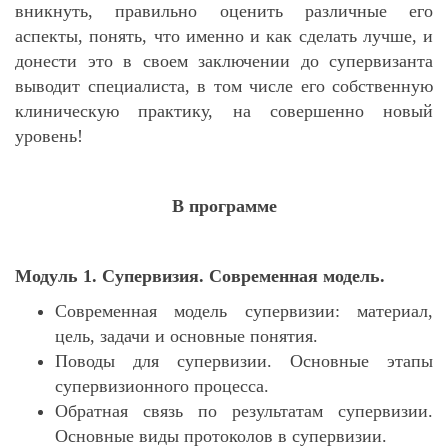
вникнуть, правильно оценить различные его
аспекты, понять, что именно и как сделать лучше, и
донести это в своем заключении до супервизанта
выводит специалиста, в том числе его собственную
клиническую практику, на совершенно новый
уровень!
В программе
Модуль 1. Супервизия. Современная модель.
Современная модель супервизии: материал,
цель, задачи и основные понятия.
Поводы для супервизии. Основные этапы
супервизионного процесса.
Обратная связь по результатам супервизии.
Основные виды протоколов в супервизии.