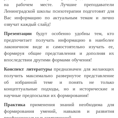
на рабочем месте. Лучшие преподаватели
Ленинградской школы психотерапии подготовят для
Вас информацию по актуальным темам и лично
озвучат каждый слайд!
Презентации
будут особенно удобны тем, кто
предпочитает получать информацию в наиболее
лаконичном виде и самостоятельно изучать ее,
формируя общие представления и дополняя их
впоследствии другими формами обучения!
Конспект литературы
предназначен для желающих
получить максимально развернутое представление
об избранной теме и понять не только
концептуальные подходы, но и исторические и
научные предпосылки их формирования!
Практика
применения знаний необходима для
формирования умений, навыков и развития
профессиональных компетенций.