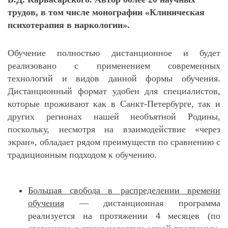
трудов, в том числе монографии «Клиническая
психотерапия в наркологии».
Обучение полностью дистанционное и будет
реализовано с применением современных
технологий и видов данной формы обучения.
Дистанционный формат удобен для специалистов,
которые проживают как в Санкт-Петербурге, так и
других регионах нашей необъятной Родины,
поскольку, несмотря на взаимодействие «через
экран», обладает рядом преимуществ по сравнению с
традиционным подходом к обучению.
Большая свобода в распределении времени
обучения
— дистанционная программа
реализуется на протяжении 4 месяцев (по