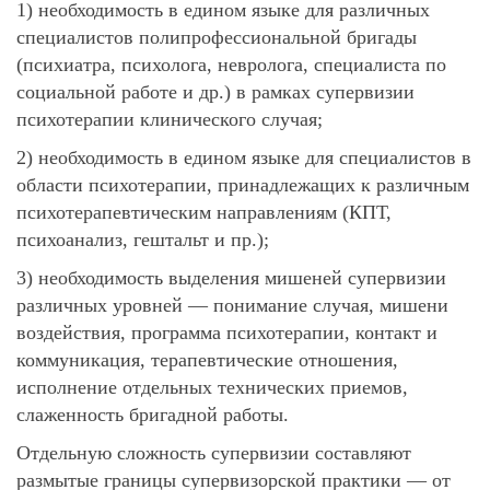
1) необходимость в едином языке для различных
специалистов полипрофессиональной бригады
(психиатра, психолога, невролога, специалиста по
социальной работе и др.) в рамках супервизии
психотерапии клинического случая;
2) необходимость в едином языке для специалистов в
области психотерапии, принадлежащих к различным
психотерапевтическим направлениям (КПТ,
психоанализ, гештальт и пр.);
3) необходимость выделения мишеней супервизии
различных уровней — понимание случая, мишени
воздействия, программа психотерапии, контакт и
коммуникация, терапевтические отношения,
исполнение отдельных технических приемов,
слаженность бригадной работы.
Отдельную сложность супервизии составляют
размытые границы супервизорской практики — от