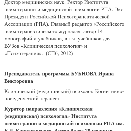
Доктор медицинских наук. Ректор Института
психотерапии и медицинской психологии РПА. Экс-
Президент Российской Психотерапевтической
Ассоциации (РПА). Главный редактор «Российского
психотерапевтического журнала», автор 14
монографий и учебников, в т.ч. учебников для
ВУЗов «Клиническая психология» и
«Психотерапия». (СПб, 2012)
Преподаватель программы
БУБНОВА Ирина
Викторовна
Клинический (медицинский) психолог. Когнитивно-
поведенческий терапевт.
Куратор направления «Клиническая
(медицинская) психология» Института
психотерапии и медицинской психологии РПА им.
Б.Д. Карвасарского. Автор более 20 научных