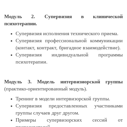
Модуль 2. Супервизия в клинической
психотерапии.
Супервизия исполнения технического приема.
Супервизия профессиональной коммуникации
(контакт, контракт, бригадное взаимодействие).
Супервизия индивидуальной программы
психотерапии.
Модуль 3. Модель интервизиорской группы
(практико-ориентированный модуль).
Тренинг в модели интервизорской группы.
Супервизия предоставленных участниками
группы случаев друг другом.
Примеры супервизорских сессий от
преподавателей.