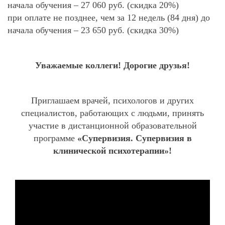
начала обучения – 27 060 руб. (скидка 20%)
при оплате не позднее, чем за 12 недель (84 дня) до
начала обучения – 23 650 руб. (скидка 30%)
Уважаемые коллеги! Дорогие друзья!
Приглашаем врачей, психологов и других
специалистов, работающих с людьми, принять
участие в дистанционной образовательной
программе
«Супервизия. Супервизия в
клинической психотерапии»!