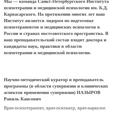
Мы — команда Санкт-Петербургского Института
психотерапии и медицинской психологии им. Б.Д.
Карвасарского. На протяжении многих лет наш
Институт является лидером по подготовке
психотерапевтов и медицинских психологов в
России и странах постсоветского пространства. В
наш преподавательский состав входят доктора и
кандидаты наук, практики в области
психотерапии и медицинской психологии.
Научно-методический куратор и преподаватель
программы (в области супервизии и клинических
аспектов применения супервизии)
НАЗЫРОВ
Равиль Каисович
Врач-психотерапевт, врач-психиатр, врач-нарколог.