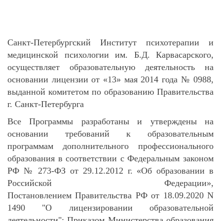
Санкт-Петербургский Институт психотерапии и
медицинской психологии им. Б.Д. Карвасарского,
осуществляет образовательную деятельность на
основании лицензии от «13» мая 2014 года № 0988,
выданной комитетом по образованию Правительства
г. Санкт-Петербурга
Все Программы разработаны и утверждены на
основании требований к образовательным
программам дополнительного профессионального
образования в соответствии с Федеральным законом
РФ № 273-ФЗ от 29.12.2012 г. «Об образовании в
Российской Федерации»,
Постановлением Правительства РФ от 18.09.2020 N
1490 "О лицензировании образовательной
деятельности"; Приказом Министерства образования