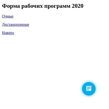
Форма рабочих программ 2020
Очные
Дистанционные
Наверх