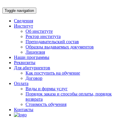
Toggle navigation
Сведения
Институт
Об институте
Ректор института
Преподавательский состав
Образцы выдаваемых документов
Лицензия
Наши программы
Реквизиты
Для абитуриентов
Как поступить на обучение
Договор
Оплата
Виды и формы услуг
Порядок заказа и способы оплаты, порядок
возврата
Стоимость обучения
Контакты